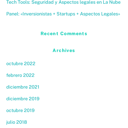
Tech Tools: Seguridad y Aspectos legales en La Nube
Panel: «Inversionistas + Startups + Aspectos Legales»
Recent Comments
Archives
octubre 2022
febrero 2022
diciembre 2021
diciembre 2019
octubre 2019
julio 2018