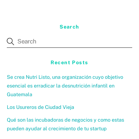
Search
Recent Posts
Se crea Nutri Listo, una organización cuyo objetivo
esencial es erradicar la desnutrición infantil en
Guatemala
Los Usureros de Ciudad Vieja
Qué son las incubadoras de negocios y como estas
pueden ayudar al crecimiento de tu startup