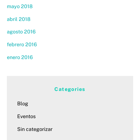
mayo 2018
abril 2018
agosto 2016
febrero 2016
enero 2016
Categories
Blog
Eventos
Sin categorizar