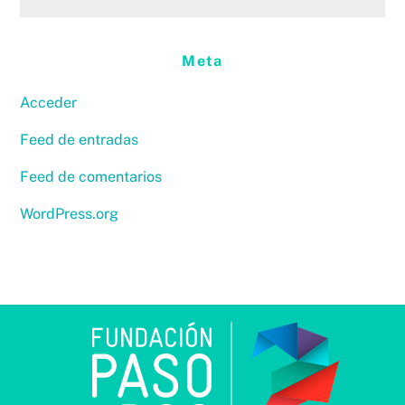
Meta
Acceder
Feed de entradas
Feed de comentarios
WordPress.org