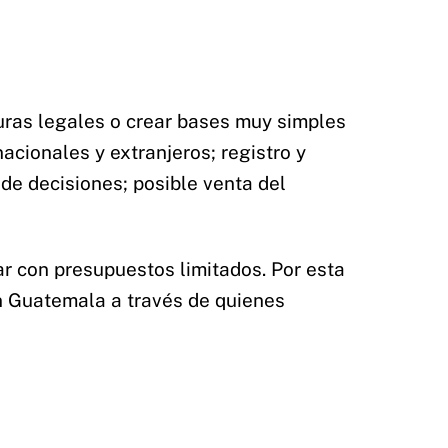
uras legales o crear bases muy simples
acionales y extranjeros; registro y
 de decisiones; posible venta del
 con presupuestos limitados. Por esta
n Guatemala a través de quienes