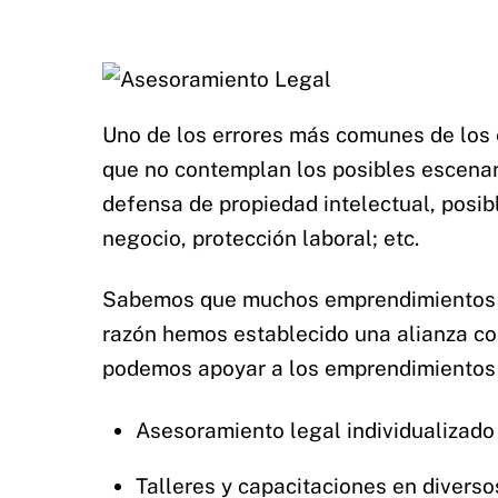
Uno de los errores más comunes de los e
que no contemplan los posibles escenari
defensa de propiedad intelectual, posib
negocio, protección laboral; etc.
Sabemos que muchos emprendimientos no
razón hemos establecido una alianza c
podemos apoyar a los emprendimientos
Asesoramiento legal individualizado
Talleres y capacitaciones en divers