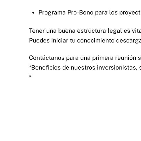
Programa Pro-Bono para los proyectos
Tener una buena estructura legal es vita
Puedes iniciar tu conocimiento descar
Contáctanos para una primera reunión si
*Beneficios de nuestros inversionistas,
*