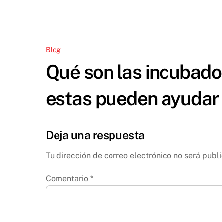
Blog
Qué son las incubado
estas pueden ayudar 
Deja una respuesta
Tu dirección de correo electrónico no será publ
Comentario
*