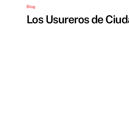
Blog
Los Usureros de Ciud