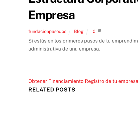
Empresa
fundacionpasodos
Blog
0
Si estás en los primeros pasos de tu emprendim
administrativa de una empresa.
Obtener Financiamiento
Registro de tu empresa 
RELATED POSTS