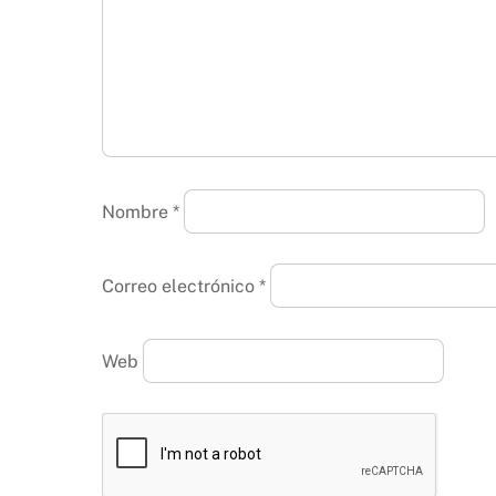
Nombre
*
Correo electrónico
*
Web