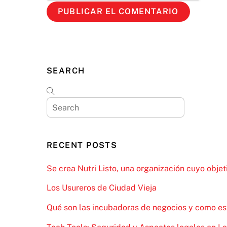
SEARCH
RECENT POSTS
Se crea Nutri Listo, una organización cuyo objet
Los Usureros de Ciudad Vieja
Qué son las incubadoras de negocios y como est