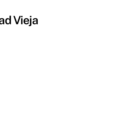
ad Vieja