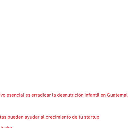
ivo esencial es erradicar la desnutrición infantil en Guatema
as pueden ayudar al crecimiento de tu startup