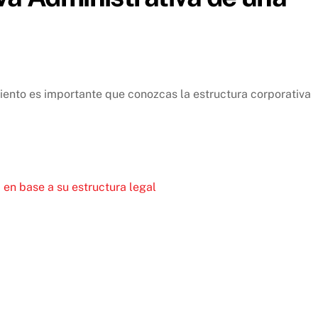
iento es importante que conozcas la estructura corporativa
en base a su estructura legal