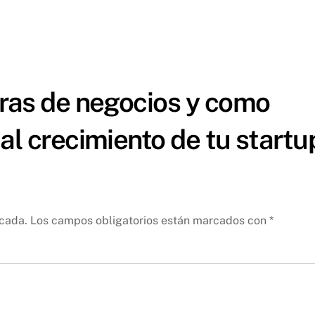
ras de negocios y como
al crecimiento de tu startu
icada.
Los campos obligatorios están marcados con
*