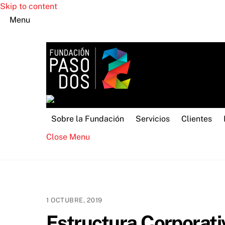
Skip to content
Menu
Sobre la Fundación
Servicios
Clientes
Close Menu
1 OCTUBRE, 2019
Estructura Corporati