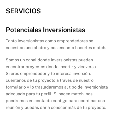
SERVICIOS
Potenciales Inversionistas
Tanto inversionistas como emprendedores se
necesitan uno al otro y nos encanta hacerles match.
Somos un canal donde inversionistas pueden
encontrar proyectos donde invertir y viceversa.
Si eres emprendedor y te interesa inversión,
cuéntanos de tu proyecto a través de nuestro
formulario y lo trasladaremos al tipo de inversionista
adecuado para tu perfil. Si hacen match, nos
pondremos en contacto contigo para coordinar una
reunión y puedas dar a conocer más de tu proyecto.