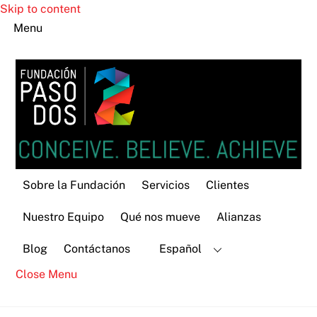
Skip to content
Menu
Sobre la Fundación
Servicios
Clientes
Nuestro Equipo
Qué nos mueve
Alianzas
Blog
Contáctanos
Español
Close Menu