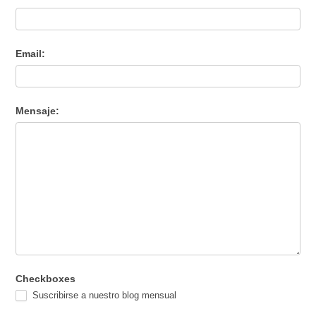
Email:
Mensaje:
Checkboxes
Suscribirse a nuestro blog mensual