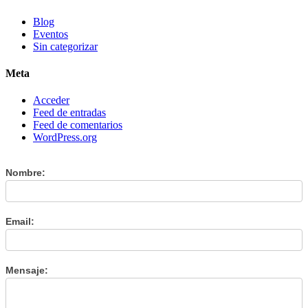
Blog
Eventos
Sin categorizar
Meta
Acceder
Feed de entradas
Feed de comentarios
WordPress.org
Contáctanos
Nombre:
Email:
Mensaje: