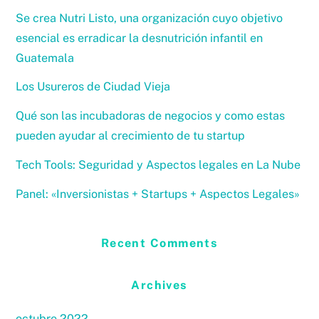
Se crea Nutri Listo, una organización cuyo objetivo
esencial es erradicar la desnutrición infantil en
Guatemala
Los Usureros de Ciudad Vieja
Qué son las incubadoras de negocios y como estas
pueden ayudar al crecimiento de tu startup
Tech Tools: Seguridad y Aspectos legales en La Nube
Panel: «Inversionistas + Startups + Aspectos Legales»
Recent Comments
Archives
octubre 2022