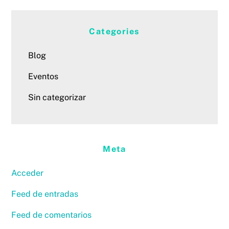
Categories
Blog
Eventos
Sin categorizar
Meta
Acceder
Feed de entradas
Feed de comentarios