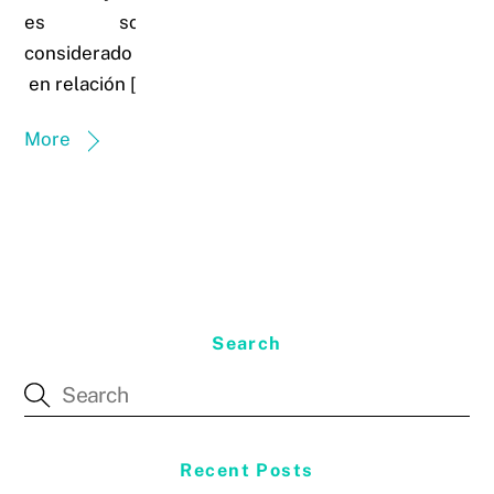
es solo
considerado
en relación […]
More
Search
Recent Posts