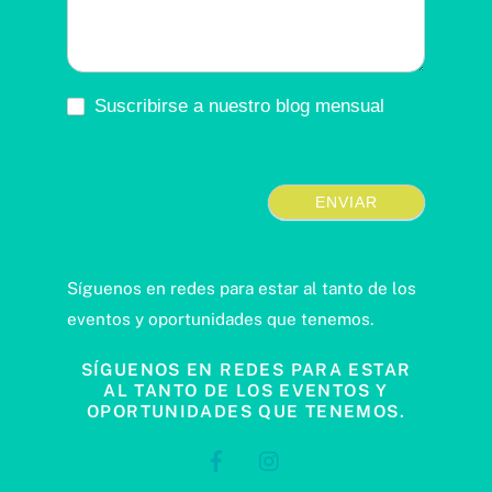
Suscribirse a nuestro blog mensual
ENVIAR
Síguenos en redes para estar al tanto de los
eventos y oportunidades que tenemos.
SÍGUENOS EN REDES PARA ESTAR
AL TANTO DE LOS EVENTOS Y
OPORTUNIDADES QUE TENEMOS.