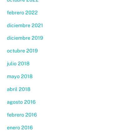
febrero 2022
diciembre 2021
diciembre 2019
octubre 2019
julio 2018
mayo 2018
abril 2018
agosto 2016
febrero 2016
enero 2016