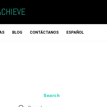
AS
BLOG
CONTÁCTANOS
ESPAÑOL
Search