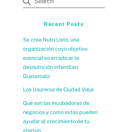
Recent Posts
Se crea Nutri Listo, una
organización cuyo objetivo
esencial es erradicar la
desnutrición infantil en
Guatemala
Los Usureros de Ciudad Vieja
Qué son las incubadoras de
negocios y como estas pueden
ayudar al crecimiento de tu
startup