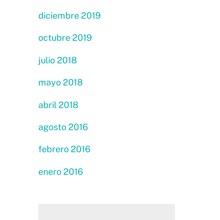
diciembre 2019
octubre 2019
julio 2018
mayo 2018
abril 2018
agosto 2016
febrero 2016
enero 2016