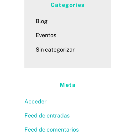
Categories
Blog
Eventos
Sin categorizar
Meta
Acceder
Feed de entradas
Feed de comentarios