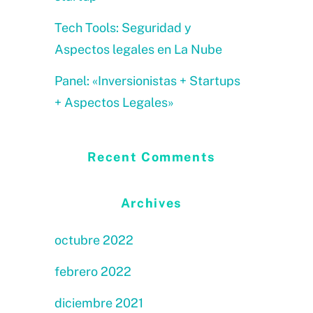
Tech Tools: Seguridad y
Aspectos legales en La Nube
Panel: «Inversionistas + Startups
+ Aspectos Legales»
Recent Comments
Archives
octubre 2022
febrero 2022
diciembre 2021