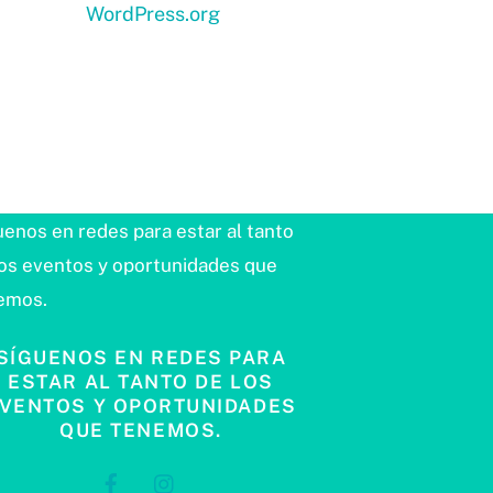
WordPress.org
uenos en redes para estar al tanto
los eventos y oportunidades que
emos.
SÍGUENOS EN REDES PARA
ESTAR AL TANTO DE LOS
VENTOS Y OPORTUNIDADES
QUE TENEMOS.