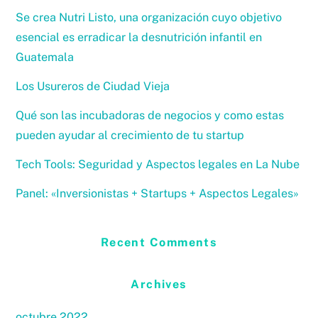
Se crea Nutri Listo, una organización cuyo objetivo
esencial es erradicar la desnutrición infantil en
Guatemala
Los Usureros de Ciudad Vieja
Qué son las incubadoras de negocios y como estas
pueden ayudar al crecimiento de tu startup
Tech Tools: Seguridad y Aspectos legales en La Nube
Panel: «Inversionistas + Startups + Aspectos Legales»
Recent Comments
Archives
octubre 2022