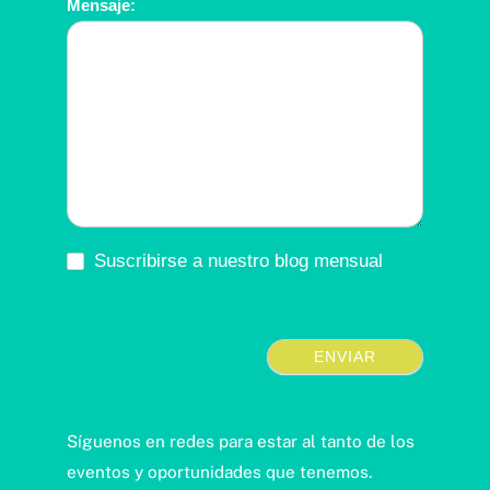
Mensaje:
Suscribirse a nuestro blog mensual
ENVIAR
Síguenos en redes para estar al tanto de los
eventos y oportunidades que tenemos.