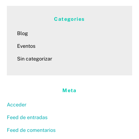
Categories
Blog
Eventos
Sin categorizar
Meta
Acceder
Feed de entradas
Feed de comentarios