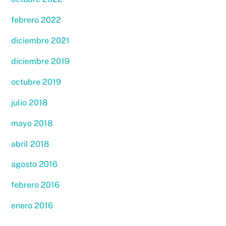
febrero 2022
diciembre 2021
diciembre 2019
octubre 2019
julio 2018
mayo 2018
abril 2018
agosto 2016
febrero 2016
enero 2016