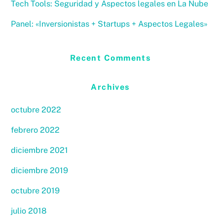
Tech Tools: Seguridad y Aspectos legales en La Nube
Panel: «Inversionistas + Startups + Aspectos Legales»
Recent Comments
Archives
octubre 2022
febrero 2022
diciembre 2021
diciembre 2019
octubre 2019
julio 2018