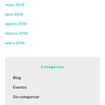
mayo 2018
abril 2018
agosto 2016
febrero 2016
enero 2016
Categories
Blog
Eventos
Sin categorizar