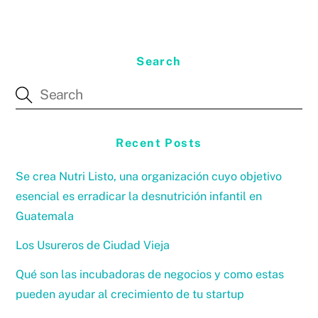
Search
Recent Posts
Se crea Nutri Listo, una organización cuyo objetivo
esencial es erradicar la desnutrición infantil en
Guatemala
Los Usureros de Ciudad Vieja
Qué son las incubadoras de negocios y como estas
pueden ayudar al crecimiento de tu startup