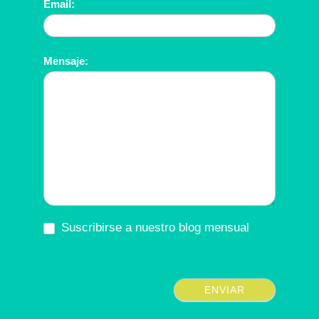
Email:
Mensaje:
Suscribirse a nuestro blog mensual
ENVIAR