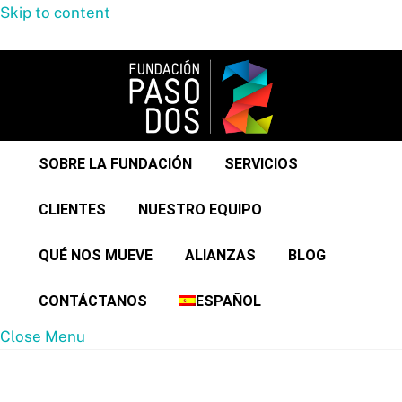
Skip to content
Menu
SOBRE LA FUNDACIÓN
SERVICIOS
CLIENTES
NUESTRO EQUIPO
QUÉ NOS MUEVE
ALIANZAS
BLOG
CONTÁCTANOS
ESPAÑOL
Close Menu