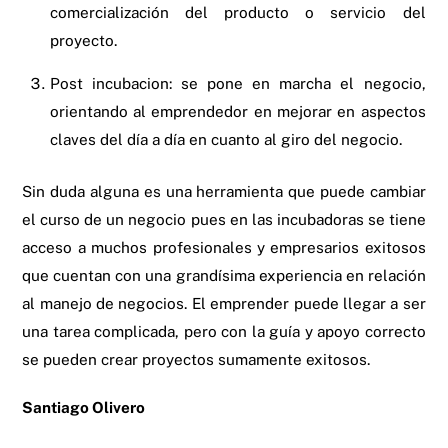
comercialización del producto o servicio del
proyecto.
Post incubacion: se pone en marcha el negocio,
orientando al emprendedor en mejorar en aspectos
claves del día a día en cuanto al giro del negocio.
Sin duda alguna es una herramienta que puede cambiar
el curso de un negocio pues en las incubadoras se tiene
acceso a muchos profesionales y empresarios exitosos
que cuentan con una grandísima experiencia en relación
al manejo de negocios. El emprender puede llegar a ser
una tarea complicada, pero con la guía y apoyo correcto
se pueden crear proyectos sumamente exitosos.
Santiago Olivero