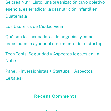
Se crea Nutri Listo, una organización cuyo objetivo
esencial es erradicar la desnutrición infantil en
Guatemala
Los Usureros de Ciudad Vieja
Qué son las incubadoras de negocios y como
estas pueden ayudar al crecimiento de tu startup
Tech Tools: Seguridad y Aspectos legales en La
Nube
Panel: «Inversionistas + Startups + Aspectos
Legales»
Recent Comments