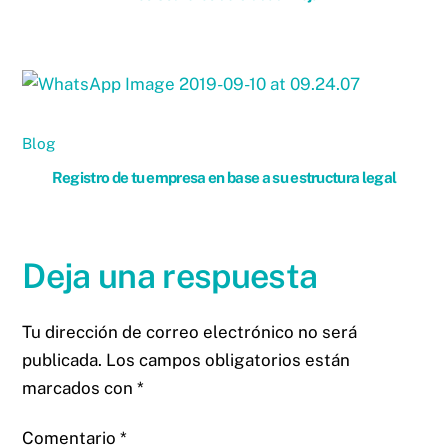
Blog
Registro de tu empresa en base a su estructura legal
Deja una respuesta
Tu dirección de correo electrónico no será
publicada.
Los campos obligatorios están
marcados con
*
Comentario
*