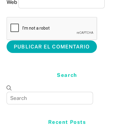
Web
Search
Recent Posts