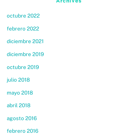
Archives
octubre 2022
febrero 2022
diciembre 2021
diciembre 2019
octubre 2019
julio 2018
mayo 2018
abril 2018
agosto 2016
febrero 2016