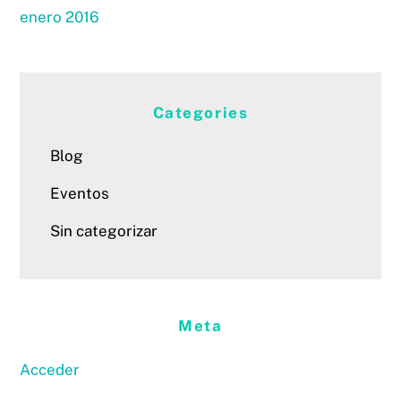
enero 2016
Categories
Blog
Eventos
Sin categorizar
Meta
Acceder