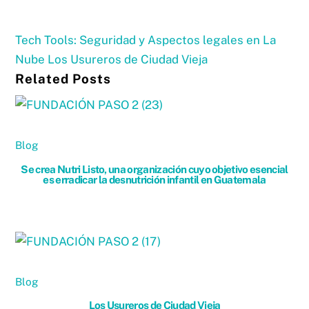
Tech Tools: Seguridad y Aspectos legales en La
Nube
Los Usureros de Ciudad Vieja
Related Posts
Blog
Se crea Nutri Listo, una organización cuyo objetivo esencial
es erradicar la desnutrición infantil en Guatemala
Blog
Los Usureros de Ciudad Vieja