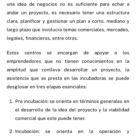
una idea de negocios no es suficiente para echar a
andar un proyecto, es necesario tener una estructura
clara, planificar y gestionar un plan a corto, mediano y
largo plazo que involucra temas comerciales, mercadeo,
legales, financieros, entre otros.
Estos centros se encargan de apoyar a los
emprendedores que no tienen conocimientos en la
amplitud que conlleva desarrollar un proyecto, la
asistencia que se presta en las incubadoras se puede
desglosar en tres etapas esenciales:
Pre incubación: se orienta en términos generales en
el desarrollo de la idea del proyecto y la viabilidad
comercial que este puede tener.
Incubación: se orienta en la operación y