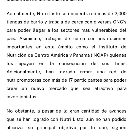
Actualmente, Nutri Listo se encuentra en más de 2,000
tiendas de barrio y trabaja de cerca con diversas ONG’s
para poder llegar a los sectores más vulnerables del
país. Asimismo, trabajan de cerca con instituciones
importantes en este ámbito como el Instituto de
Nutrición de Centro América y Panamá (INCAP) quienes
los apoyan en la consecución de sus fines.
Adicionalmente, han logrado armar una red de
nutripromotoras con más de 17 participantes para poder
crear un nuevo mercado que sea atractivo para
inversionistas.
No obstante, a pesar de la gran cantidad de avances
que se han logrado con Nutri Listo, aún no han podido
alcanzar su principal objetivo por lo que, siguen