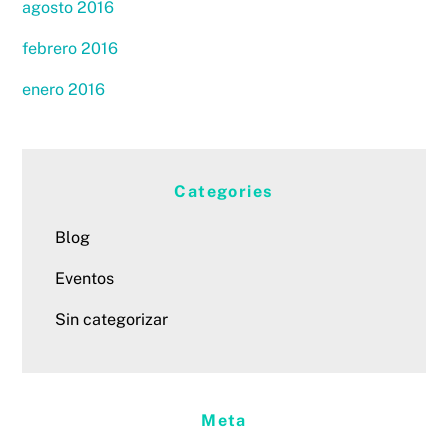
agosto 2016
febrero 2016
enero 2016
Categories
Blog
Eventos
Sin categorizar
Meta