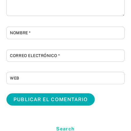
NOMBRE
*
CORREO ELECTRÓNICO
*
WEB
Search