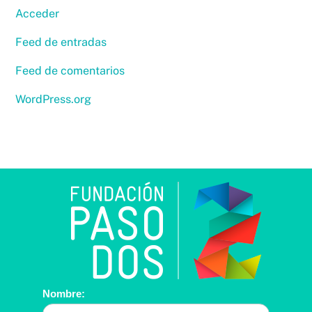
Acceder
Feed de entradas
Feed de comentarios
WordPress.org
Contáctanos
Nombre: