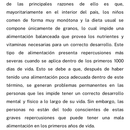
de las principales razones de ello es que,
mayoritariamente en el interior del país, los niños
comen de forma muy monótona y la dieta usual se
compone únicamente de granos, lo cual impide una
alimentación balanceada que provea los nutrientes y
vitaminas necesarias para un correcto desarrollo. Este
tipo de alimentación presenta repercusiones más
severas cuando se aplica dentro de los primeros 1000
días de vida. Esto se debe a que, después de haber
tenido una alimentación poca adecuada dentro de este
término, se generan problemas permanentes en las
personas que les impide tener un correcto desarrollo
mental y físico a lo largo de su vida. Sin embargo, las
personas no están del todo conscientes de estas
graves repercusiones que puede tener una mala
alimentación en los primeros años de vida.