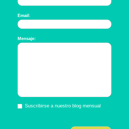
Email:
Mensaje:
Suscribirse a nuestro blog mensual