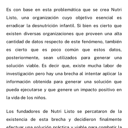
Es con base en esta problemática que se crea Nutri
Listo, una organización cuyo objetivo esencial es
erradicar la desnutrición infantil. Si bien es cierto que
existen diversas organizaciones que proveen una alta
cantidad de datos respecto de este fenómeno, también
es cierto que es poco común que estos datos,
posteriormente, sean utilizados para generar una
solución viable. Es decir que, existe mucha labor de
investigación pero hay una brecha al intentar aplicar la
información obtenida para generar una solución que
pueda ejecutarse y que genere un impacto positivo en
la vida de los niños.
Los fundadores de Nutri Listo se percataron de la
existencia de esta brecha y decidieron finalmente
efectuar una solución práctica y viable para combatir la