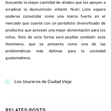
buscando la mayor cantidad de aliados que les apoyen a
erradicar la desnutrición infantil. Nutri Listo espera
poderse consolidar como una marca fuerte en el
mercado que cuente con un portafolio diversificado de
productos que provean una mejor alimentación para los
niños. Solo de esta forma será posible combatir este
fenómeno, que se presenta como una de las
problemáticas más dañinas para la sociedad
guatemalteca.
Los Usureros de Ciudad Vieja
RELATED POSTS