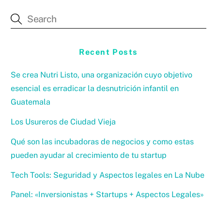
Recent Posts
Se crea Nutri Listo, una organización cuyo objetivo
esencial es erradicar la desnutrición infantil en
Guatemala
Los Usureros de Ciudad Vieja
Qué son las incubadoras de negocios y como estas
pueden ayudar al crecimiento de tu startup
Tech Tools: Seguridad y Aspectos legales en La Nube
Panel: «Inversionistas + Startups + Aspectos Legales»