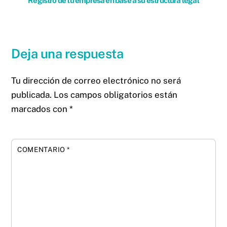
Registro de tu empresa en base a su estructura legal
Deja una respuesta
Tu dirección de correo electrónico no será
publicada.
Los campos obligatorios están
marcados con
*
COMENTARIO
*