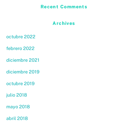
Recent Comments
Archives
octubre 2022
febrero 2022
diciembre 2021
diciembre 2019
octubre 2019
julio 2018
mayo 2018
abril 2018