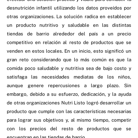
desnutrición infantil utilizando los datos proveídos por
otras organizaciones. La solución radica en establecer
un producto nutritivo y saludable en las distintas
tiendas de barrio alrededor del país a un precio
competitivo en relación al resto de productos que se
venden en estos locales. En un inicio, esto significó un
gran reto considerando que lo más común es que la
comida poco saludable y nutritiva sea de bajo costo y
satisfaga las necesidades mediatas de los niños,
aunque genere repercusiones a largo plazo. Sin
embargo, debido a su esfuerzo, dedicación, y la ayuda
de otras organizaciones Nutri Listo logró desarrollar un
producto que cumple con las características necesarias
para lograr sus objetivos y, al mismo tiempo, competir
con los precios del resto de productos que se
encuentran en las tiendas de barrio.