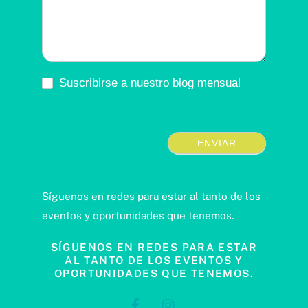
Suscribirse a nuestro blog mensual
ENVIAR
Síguenos en redes para estar al tanto de los
eventos y oportunidades que tenemos.
SÍGUENOS EN REDES PARA ESTAR
AL TANTO DE LOS EVENTOS Y
OPORTUNIDADES QUE TENEMOS.