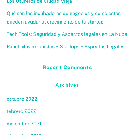
Los Usureros de Ciudad Vieja
Qué son las incubadoras de negocios y como estas
pueden ayudar al crecimiento de tu startup
Tech Tools: Seguridad y Aspectos legales en La Nube
Panel: «Inversionistas + Startups + Aspectos Legales»
Recent Comments
Archives
octubre 2022
febrero 2022
diciembre 2021