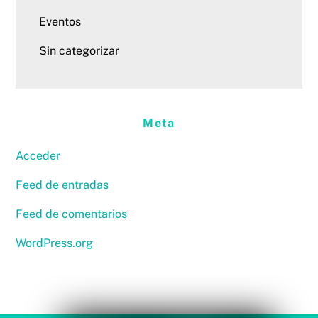
Eventos
Sin categorizar
Meta
Acceder
Feed de entradas
Feed de comentarios
WordPress.org