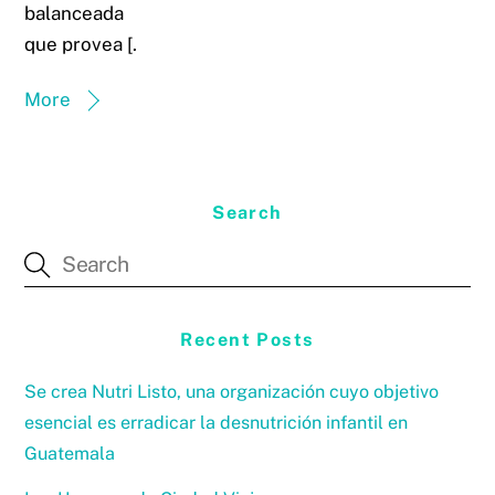
balanceada
que provea […]
More
Search
Recent Posts
Se crea Nutri Listo, una organización cuyo objetivo
esencial es erradicar la desnutrición infantil en
Guatemala