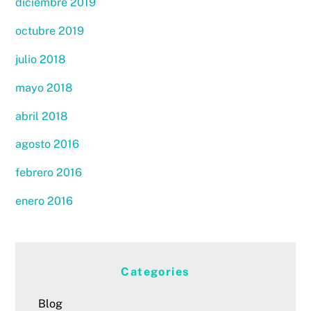
diciembre 2019
octubre 2019
julio 2018
mayo 2018
abril 2018
agosto 2016
febrero 2016
enero 2016
Categories
Blog