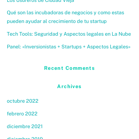
Los Usureros de Ciudad Vieja
Qué son las incubadoras de negocios y como estas
pueden ayudar al crecimiento de tu startup
Tech Tools: Seguridad y Aspectos legales en La Nube
Panel: «Inversionistas + Startups + Aspectos Legales»
Recent Comments
Archives
octubre 2022
febrero 2022
diciembre 2021