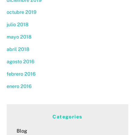
diciembre 2019
octubre 2019
julio 2018
mayo 2018
abril 2018
agosto 2016
febrero 2016
enero 2016
Categories
Blog