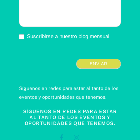
Suscribirse a nuestro blog mensual
ENVIAR
Síguenos en redes para estar al tanto de los
eventos y oportunidades que tenemos.
SÍGUENOS EN REDES PARA ESTAR
AL TANTO DE LOS EVENTOS Y
OPORTUNIDADES QUE TENEMOS.