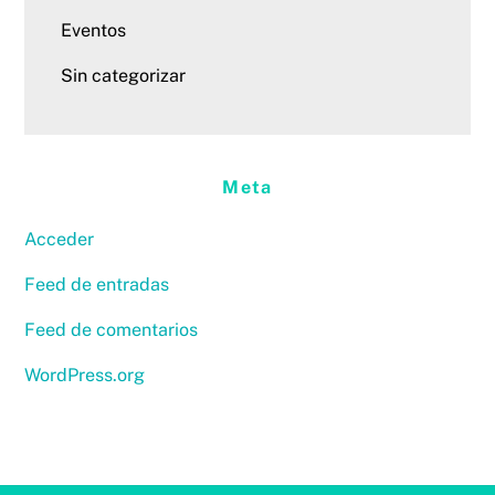
Eventos
Sin categorizar
Meta
Acceder
Feed de entradas
Feed de comentarios
WordPress.org