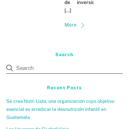
de inversión,
[…]
More
Search
Recent Posts
Se crea Nutri Listo, una organización cuyo objetivo
esencial es erradicar la desnutrición infantil en
Guatemala