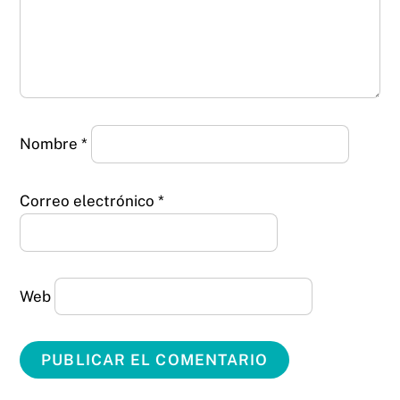
Nombre
*
Correo electrónico
*
Web