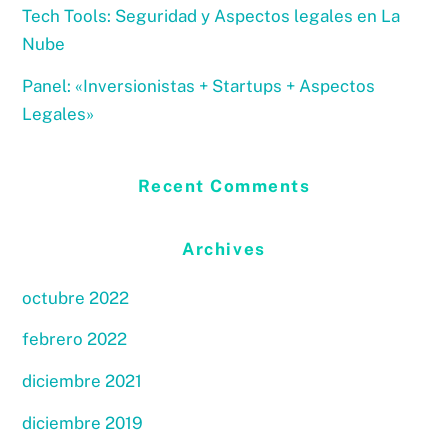
Tech Tools: Seguridad y Aspectos legales en La
Nube
Panel: «Inversionistas + Startups + Aspectos
Legales»
Recent Comments
Archives
octubre 2022
febrero 2022
diciembre 2021
diciembre 2019