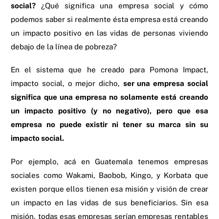
social?
¿Qué significa una empresa social y cómo
podemos saber si realmente ésta empresa está creando
un impacto positivo en las vidas de personas viviendo
debajo de la línea de pobreza?
En el sistema que he creado para Pomona Impact,
impacto social, o mejor dicho,
ser una empresa social
significa que una empresa no solamente está creando
un impacto positivo (y no negativo), pero que esa
empresa no puede existir ni tener su marca sin su
impacto social.
Por ejemplo, acá en Guatemala tenemos empresas
sociales como Wakami, Baobob, Kingo, y Korbata que
existen porque ellos tienen esa misión y visión de crear
un impacto en las vidas de sus beneficiarios. Sin esa
misión, todas esas empresas serían empresas rentables