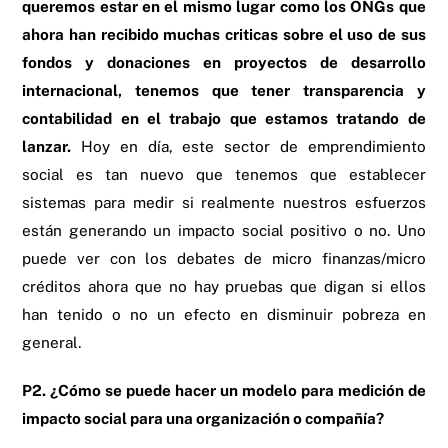
queremos estar en el mismo lugar como los ONGs que
ahora han recibido muchas criticas sobre el uso de sus
fondos y donaciones en proyectos de desarrollo
internacional, tenemos que tener transparencia y
contabilidad en el trabajo que estamos tratando de
lanzar.
Hoy en día, este sector de emprendimiento
social es tan nuevo que tenemos que establecer
sistemas para medir si realmente nuestros esfuerzos
están generando un impacto social positivo o no. Uno
puede ver con los debates de micro finanzas/micro
créditos ahora que no hay pruebas que digan si ellos
han tenido o no un efecto en disminuir pobreza en
general.
P2. ¿Cómo se puede hacer un modelo para medición de
impacto social para una organización o compañía?