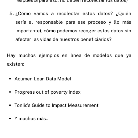
¿Cómo vamos a recolectar estos datos? ¿Quién
sería el responsable para ese proceso y (lo más
importante), cómo podemos recoger estos datos sin
afectar las vidas de nuestros beneficiarios?
Hay muchos ejemplos en línea de modelos que ya
existen:
Acumen Lean Data Model
Progress out of poverty index
Toniic’s Guide to Impact Measurement
Y muchos más…