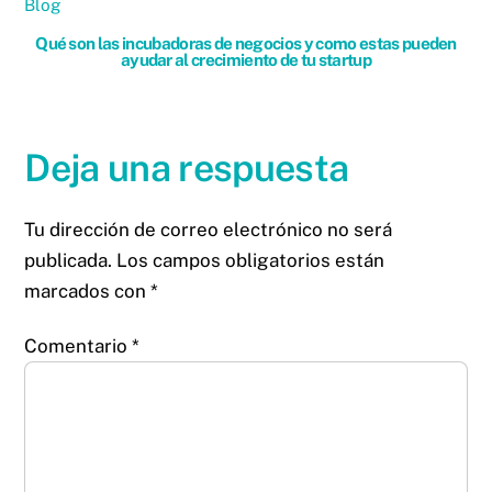
Blog
Qué son las incubadoras de negocios y como estas pueden
ayudar al crecimiento de tu startup
Deja una respuesta
Tu dirección de correo electrónico no será
publicada.
Los campos obligatorios están
marcados con
*
Comentario
*