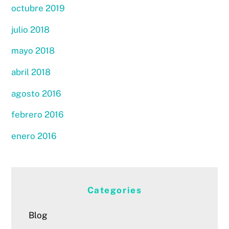
octubre 2019
julio 2018
mayo 2018
abril 2018
agosto 2016
febrero 2016
enero 2016
Categories
Blog