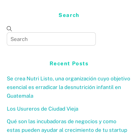
Search
Recent Posts
Se crea Nutri Listo, una organización cuyo objetivo
esencial es erradicar la desnutrición infantil en
Guatemala
Los Usureros de Ciudad Vieja
Qué son las incubadoras de negocios y como
estas pueden ayudar al crecimiento de tu startup