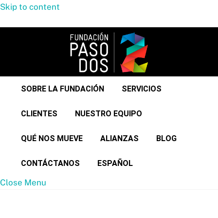
Skip to content
Menu
SOBRE LA FUNDACIÓN
SERVICIOS
CLIENTES
NUESTRO EQUIPO
QUÉ NOS MUEVE
ALIANZAS
BLOG
CONTÁCTANOS
ESPAÑOL
Close Menu