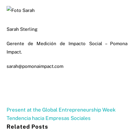
Sarah Sterling
Gerente de Medición de Impacto Social – Pomona
Impact.
sarah@pomonaimpact.com
Present at the Global Entrepreneurship Week
Tendencia hacia Empresas Sociales
Related Posts