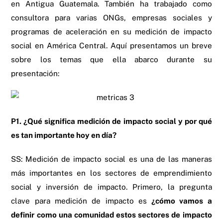
en Antigua Guatemala. También ha trabajado como
consultora para varias ONGs, empresas sociales y
programas de aceleración en su medición de impacto
social en América Central. Aquí presentamos un breve
sobre los temas que ella abarco durante su
presentación:
P1. ¿Qué significa medición de impacto social y por qué
es tan importante hoy en día?
SS: Medición de impacto social es una de las maneras
más importantes en los sectores de emprendimiento
social y inversión de impacto. Primero, la pregunta
clave para medición de impacto es
¿cómo vamos a
definir como una comunidad estos sectores de impacto