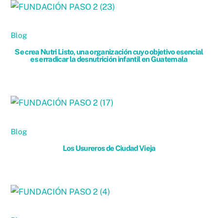
Blog
Se crea Nutri Listo, una organización cuyo objetivo esencial
es erradicar la desnutrición infantil en Guatemala
Blog
Los Usureros de Ciudad Vieja