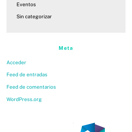
Eventos
Sin categorizar
Meta
Acceder
Feed de entradas
Feed de comentarios
WordPress.org