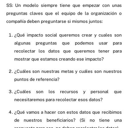
SS: Un modelo siempre tiene que empezar con unas
preguntas claves que el equipo de la organización o
compañía deben preguntarse si mismos juntos:
¿Qué impacto social queremos crear y cuales son
algunas preguntas que podemos usar para
recolectar los datos que queremos tener para
mostrar que estamos creando ese impacto?
¿Cuáles son nuestras metas y cuáles son nuestros
puntos de referencia?
¿Cuáles son los recursos y personal que
necesitaremos para recolectar esos datos?
¿Qué vamos a hacer con estos datos que recibimos
de nuestros beneficiarios? (Si no tiene una
respuesta para eso, no deben recolectar los datos)