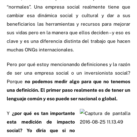
“normales”. Una empresa social realmente tiene que
cambiar esa dinámica social y cultural y dar a sus
beneficiarios las herramientas y recursos para mejorar
sus vidas pero en la manera que ellos deciden – y eso es
clave y es una diferencia distinta del trabajo que hacen
muchas ONGs internacionales.
Pero por qué estoy mencionando definiciones y la razón
de ser una empresa social o un inversionista social?
Porque
no podemos medir algo para que no tenemos
una definición. El primer paso realmente es de tener un
lenguaje común y eso puede ser nacional o global.
Y
¿por qué es tan importante
esta medición de impacto
social?
Yo diría que si no