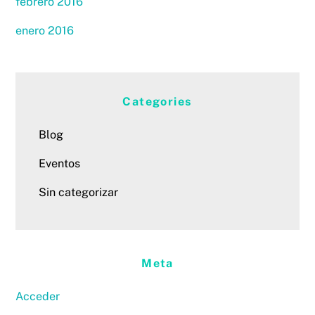
febrero 2016
enero 2016
Categories
Blog
Eventos
Sin categorizar
Meta
Acceder