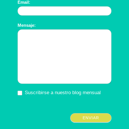
Email:
Mensaje:
Suscribirse a nuestro blog mensual
ENVIAR