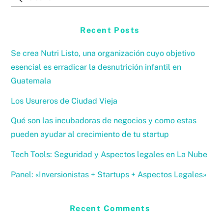
Recent Posts
Se crea Nutri Listo, una organización cuyo objetivo
esencial es erradicar la desnutrición infantil en
Guatemala
Los Usureros de Ciudad Vieja
Qué son las incubadoras de negocios y como estas
pueden ayudar al crecimiento de tu startup
Tech Tools: Seguridad y Aspectos legales en La Nube
Panel: «Inversionistas + Startups + Aspectos Legales»
Recent Comments