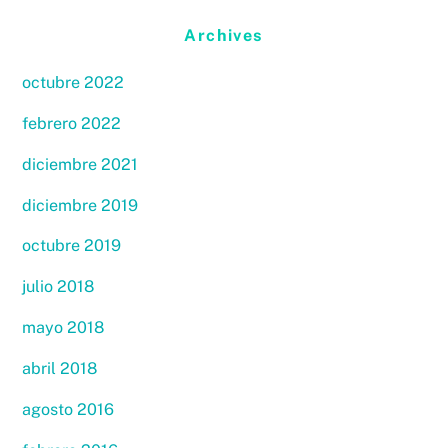
Archives
octubre 2022
febrero 2022
diciembre 2021
diciembre 2019
octubre 2019
julio 2018
mayo 2018
abril 2018
agosto 2016